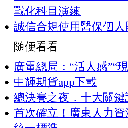
戰化科目演練
誠信合規使用醫保個人
随便看看
廣電總局：“活人感”“
中輝期貨app下載
總決賽之夜，十大關鍵
首次確立！廣東人力資