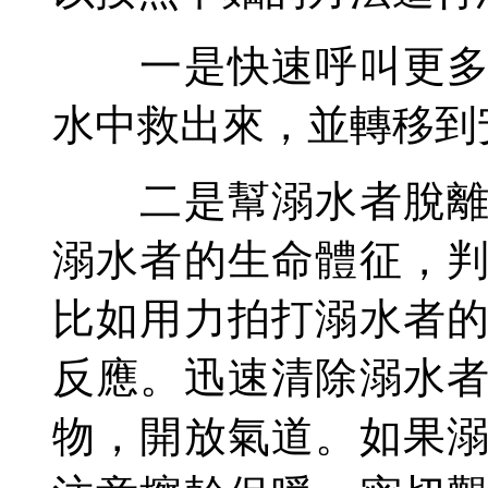
一是快速呼叫更多的
水中救出來，並轉移到
二是幫溺水者脫離水
溺水者的生命體征，
比如用力拍打溺水者
反應。迅速清除溺水
物，開放氣道。如果