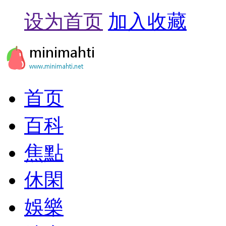
设为首页
加入收藏
首页
百科
焦點
休閑
娛樂